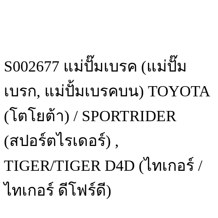
S002677 แม่ปั๊มเบรค (แม่ปั๊ม
เบรก, แม่ปั้มเบรคบน) TOYOTA
(โตโยต้า) / SPORTRIDER
(สปอร์ตไรเดอร์) ,
TIGER/TIGER D4D (ไทเกอร์ /
ไทเกอร์ ดีโฟร์ดี)