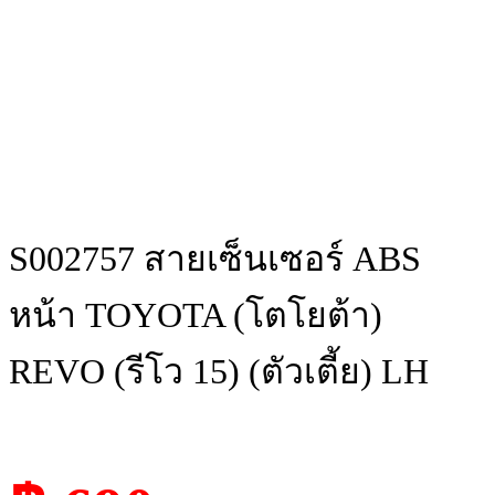
S002757 สายเซ็นเซอร์ ABS
หน้า TOYOTA (โตโยต้า)
REVO (รีโว 15) (ตัวเตี้ย) LH