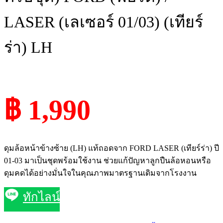
LASER (เลเซอร์ 01/03) (เทียร์
ร่า) LH
฿ 1,990
ดุมล้อหน้าข้างซ้าย (LH) แท้ถอดจาก FORD LASER (เทียร์ร่า) ปี
01-03 มาเป็นชุดพร้อมใช้งาน ช่วยแก้ปัญหาลูกปืนล้อหอนหรือ
ดุมคดได้อย่างมั่นใจในคุณภาพมาตรฐานเดิมจากโรงงาน
ทักไลน์