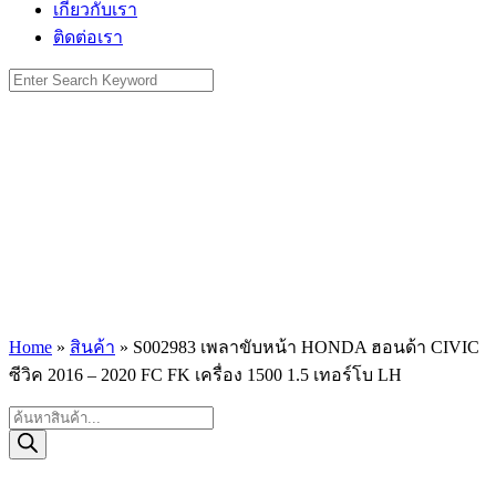
เกี่ยวกับเรา
ติดต่อเรา
Search
for:
Home
»
สินค้า
»
S002983 เพลาขับหน้า HONDA ฮอนด้า CIVIC
ซีวิค 2016 – 2020 FC FK เครื่อง 1500 1.5 เทอร์โบ LH
Products
search