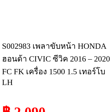
S002983 เพลาขับหน้า HONDA
ฮอนด้า CIVIC ซีวิค 2016 – 2020
FC FK เครื่อง 1500 1.5 เทอร์โบ
LH