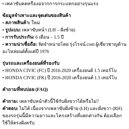
• เพลาขับคดหรืองอจากการกระแทกอย่างรุนแรง
ข้อมูลจำเพาะและจุดเด่นของสินค้า
•
สภาพสินค้า:
ใหม่
•
รูปแบบ:
เพลาขับหน้า (LH – ฝั่งซ้าย)
•
การรับประกัน:
6 เดือน – 1.5 ปี
•
ความน่าเชื่อถือ:
จัดจำหน่ายโดย รุ่งโรจน์.com ผู้เชี่ยวชาญด้าน
อะไหล่ยนต์ตั้งแต่ปี 1976
รุ่นรถและเครื่องยนต์ที่รองรับ
• HONDA CIVIC (FC) ปี 2016-2020 เครื่องยนต์ 1.5 เทอร์โบ
• HONDA CIVIC (FK) ปี 2016-2020 เครื่องยนต์ 1.5 เทอร์โบ
คำถามที่พบบ่อย (FAQ)
คำถาม:
เพลาขับหน้าตัวนี้ใช้กับฝั่งขวาได้หรือไม่?
คำตอบ:
ไม่ได้ เนื่องจากเพลาขับฝั่งซ้าย (LH) และฝั่งขวา (RH)
ของรถรุ่นนี้มีความยาวและโครงสร้างที่แตกต่างกัน ต้องเลือก
ใช้ให้ตรงฝั่งครับ