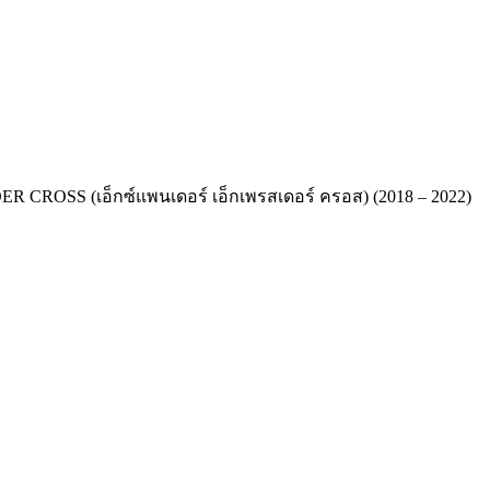
ER CROSS (เอ็กซ์แพนเดอร์ เอ็กเพรสเดอร์ ครอส) (2018 – 2022)