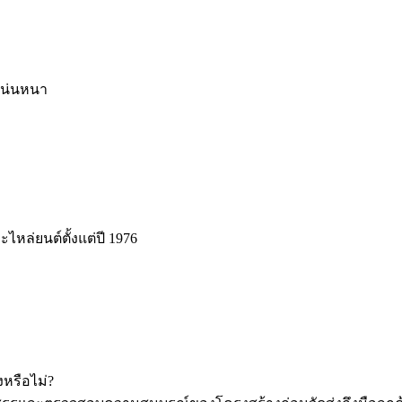
่แน่นหนา
ะไหล่ยนต์ตั้งแต่ปี 1976
หรือไม่?