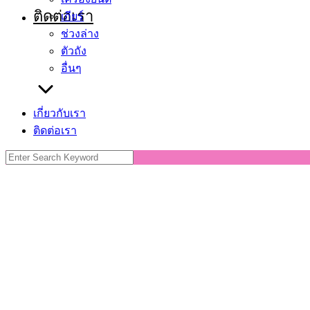
ติดต่อเรา
เกียร์
ช่วงล่าง
ตัวถัง
อื่นๆ
เกี่ยวกับเรา
ติดต่อเรา
Search
for: