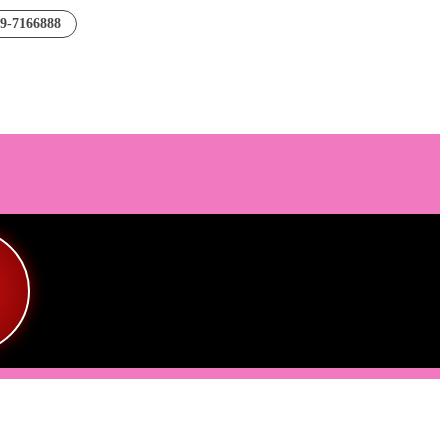
89-7166888