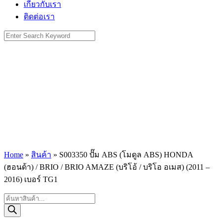
เกี่ยวกับเรา
ติดต่อเรา
Search
for:
Home
»
สินค้า
»
S003350 ปั๊ม ABS (โมดูล ABS) HONDA
(ฮอนด้า) / BRIO / BRIO AMAZE (บริโอ้ / บริโอ อเมส) (2011 –
2016) เบอร์ TG1
Products
search