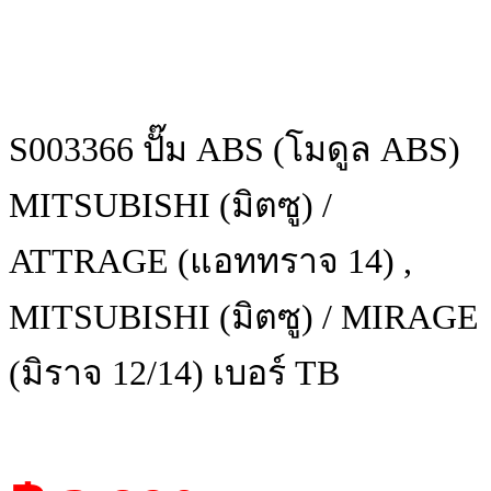
S003366 ปั๊ม ABS (โมดูล ABS)
MITSUBISHI (มิตซู) /
ATTRAGE (แอททราจ 14) ,
MITSUBISHI (มิตซู) / MIRAGE
(มิราจ 12/14) เบอร์ TB