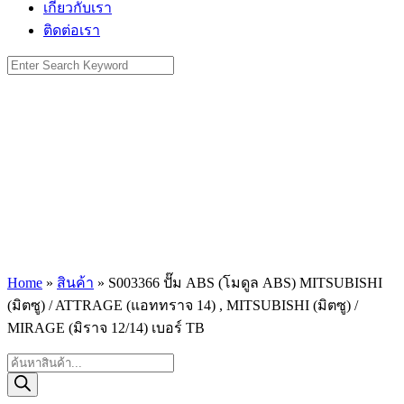
เกี่ยวกับเรา
ติดต่อเรา
Search
for:
Home
»
สินค้า
»
S003366 ปั๊ม ABS (โมดูล ABS) MITSUBISHI
(มิตซู) / ATTRAGE (แอททราจ 14) , MITSUBISHI (มิตซู) /
MIRAGE (มิราจ 12/14) เบอร์ TB
Products
search