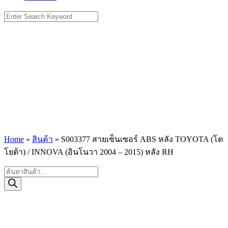
Search
for:
Home
»
สินค้า
»
S003377 สายเซ็นเซอร์ ABS หลัง TOYOTA (โต
โยต้า) / INNOVA (อินโนวา 2004 – 2015) หลัง RH
Products
search