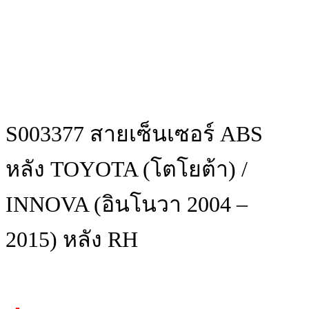
S003377 สายเซ็นเซอร์ ABS
หลัง TOYOTA (โตโยต้า) /
INNOVA (อินโนวา 2004 –
2015) หลัง RH