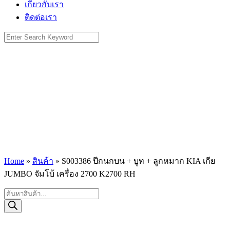
เกี่ยวกับเรา
ติดต่อเรา
Search
for:
Home
»
สินค้า
»
S003386 ปีกนกบน + บูท + ลูกหมาก KIA เกีย
JUMBO จัมโบ้ เครื่อง 2700 K2700 RH
Products
search