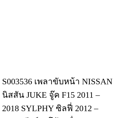
S003536 เพลาขับหน้า NISSAN
นิสสัน JUKE จู๊ค F15 2011 –
2018 SYLPHY ซิลฟี่ 2012 –