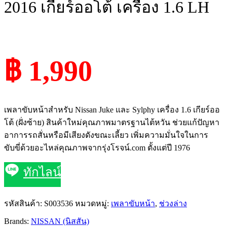
2016 เกียร์ออโต้ เครื่อง 1.6 LH
฿ 1,990
เพลาขับหน้าสำหรับ Nissan Juke และ Sylphy เครื่อง 1.6 เกียร์ออ
โต้ (ฝั่งซ้าย) สินค้าใหม่คุณภาพมาตรฐานไต้หวัน ช่วยแก้ปัญหา
อาการรถสั่นหรือมีเสียงดังขณะเลี้ยว เพิ่มความมั่นใจในการ
ขับขี่ด้วยอะไหล่คุณภาพจากรุ่งโรจน์.com ตั้งแต่ปี 1976
ทักไลน์
รหัสสินค้า:
S003536
หมวดหมู่:
เพลาขับหน้า
,
ช่วงล่าง
Brands:
NISSAN (นิสสัน)