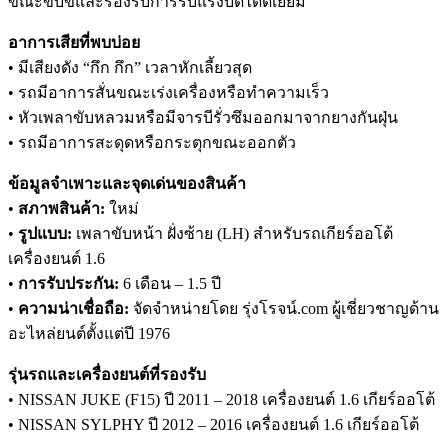
ขณะขับขี่และรองรับการรับแรงบิดได้ดีเยี่ยม
อาการเสียที่พบบ่อย
• มีเสียงดัง “กึก กึก” เวลาหักเลี้ยวสุด
• รถมีอาการสั่นขณะเร่งเครื่องหรือทำความเร็ว
• หัวเพลาขับหลวมหรือมีจารบีรั่วซึมออกมาจากยางกันฝุ่น
• รถมีอาการสะดุดหรือกระตุกขณะออกตัว
ข้อมูลจำเพาะและจุดเด่นของสินค้า
•
สภาพสินค้า:
ใหม่
•
รูปแบบ:
เพลาขับหน้า ฝั่งซ้าย (LH) สำหรับรถเกียร์ออโต้
เครื่องยนต์ 1.6
•
การรับประกัน:
6 เดือน – 1.5 ปี
•
ความน่าเชื่อถือ:
จัดจำหน่ายโดย รุ่งโรจน์.com ผู้เชี่ยวชาญด้าน
อะไหล่ยนต์ตั้งแต่ปี 1976
รุ่นรถและเครื่องยนต์ที่รองรับ
• NISSAN JUKE (F15) ปี 2011 – 2018 เครื่องยนต์ 1.6 เกียร์ออโต้
• NISSAN SYLPHY ปี 2012 – 2016 เครื่องยนต์ 1.6 เกียร์ออโต้