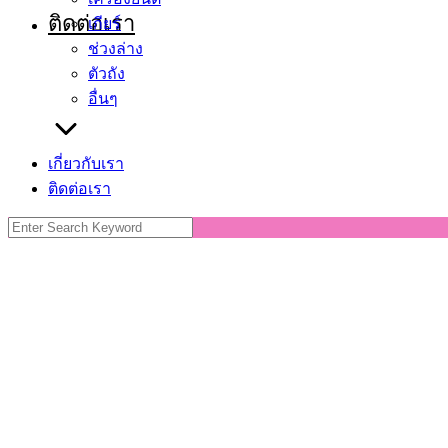
ติดต่อเรา
เกียร์
ช่วงล่าง
ตัวถัง
อื่นๆ
เกี่ยวกับเรา
ติดต่อเรา
Search
for: