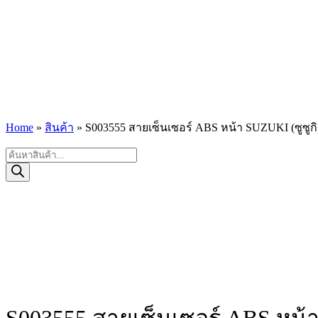
Home
»
สินค้า
»
S003555 สายเซ็นเซอร์ ABS หน้า SUZUKI (ซูซูกิ) 
Products
search