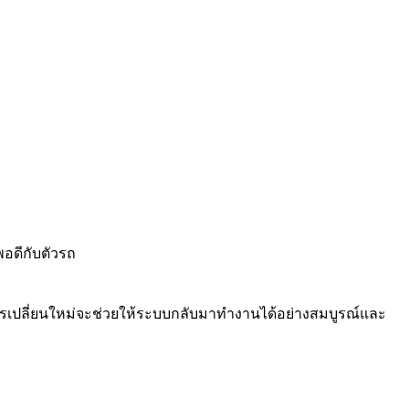
พอดีกับตัวรถ
ารเปลี่ยนใหม่จะช่วยให้ระบบกลับมาทำงานได้อย่างสมบูรณ์และ