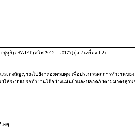
ูซูกิ) / SWIFT (สวิฟ 2012 – 2017) (รุ่น 2 เครื่อง 1.2)
อและส่งสัญญาณไปยังกล่องควบคุม เพื่อประมวลผลการทำงานของระ
วยให้ระบบเบรกทำงานได้อย่างแม่นยำและปลอดภัยตามมาตรฐานกา
เหตุ