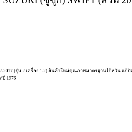
UZUKI (ซูซูกิ) SWIFT (สวิฟ 2012 –
-2017 (รุ่น 2 เครื่อง 1.2) สินค้าใหม่คุณภาพมาตรฐานไต้หวัน 
่ปี 1976