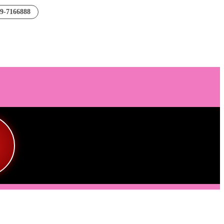
89-7166888