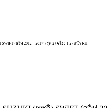
SWIFT (สวิฟ 2012 – 2017) (รุ่น 2 เครื่อง 1.2) หน้า RH