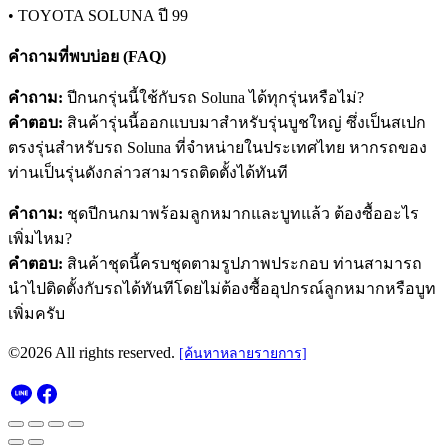
• TOYOTA SOLUNA ปี 99
คำถามที่พบบ่อย (FAQ)
คำถาม:
ปีกนกรุ่นนี้ใช้กับรถ Soluna ได้ทุกรุ่นหรือไม่?
คำตอบ:
สินค้ารุ่นนี้ออกแบบมาสำหรับรุ่นบูชใหญ่ ซึ่งเป็นสเปก
ตรงรุ่นสำหรับรถ Soluna ที่จำหน่ายในประเทศไทย หากรถของ
ท่านเป็นรุ่นดังกล่าวสามารถติดตั้งได้ทันที
คำถาม:
ชุดปีกนกมาพร้อมลูกหมากและบูทแล้ว ต้องซื้ออะไร
เพิ่มไหม?
คำตอบ:
สินค้าชุดนี้ครบชุดตามรูปภาพประกอบ ท่านสามารถ
นำไปติดตั้งกับรถได้ทันทีโดยไม่ต้องซื้ออุปกรณ์ลูกหมากหรือบูท
เพิ่มครับ
©2026 All rights reserved.
[ค้นหาหลายรายการ]