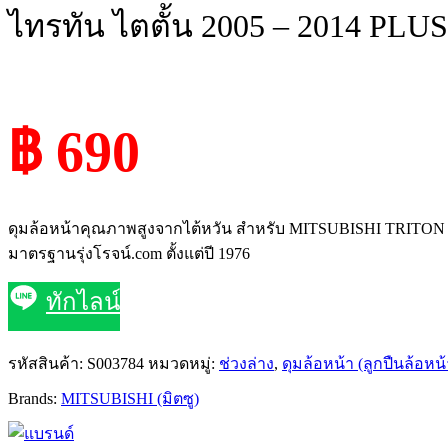
ไทรทัน ไตตั้น 2005 – 2014 PLUS 
฿ 690
ดุมล้อหน้าคุณภาพสูงจากไต้หวัน สำหรับ MITSUBISHI TRITON (2
มาตรฐานรุ่งโรจน์.com ตั้งแต่ปี 1976
ทักไลน์
รหัสสินค้า:
S003784
หมวดหมู่:
ช่วงล่าง
,
ดุมล้อหน้า (ลูกปืนล้อหน้า
Brands:
MITSUBISHI (มิตซู)