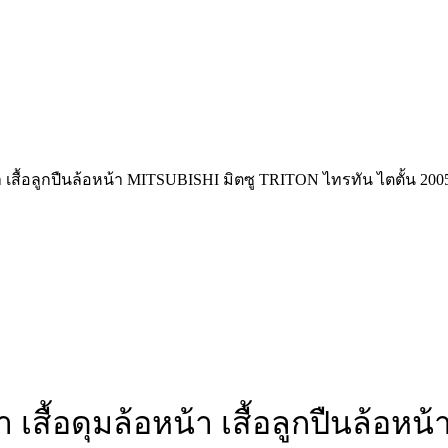
้า เสื้อลูกปืนล้อหน้า MITSUBISHI มิตซู TRITON ไทรทัน ไตตั้น 200
า เสื้อดุมล้อหน้า เสื้อลูกปืนล้อ