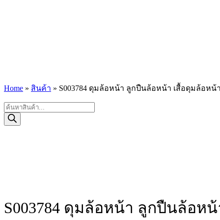
Home
»
สินค้า
»
S003784 ดุมล้อหน้า ลูกปืนล้อหน้า เสื้อดุมล้อหน
Products
search
S003784 ดุมล้อหน้า ลูกปืนล้อหน้