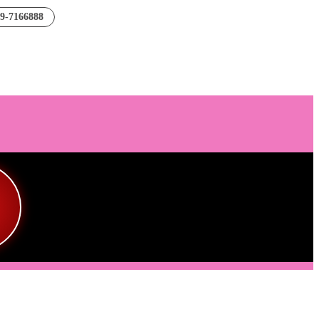
89-7166888