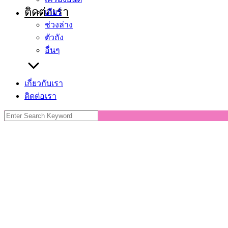
ติดต่อเรา
เกียร์
ช่วงล่าง
ตัวถัง
อื่นๆ
เกี่ยวกับเรา
ติดต่อเรา
Search
for: