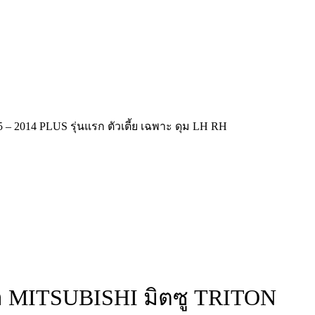
5 – 2014 PLUS รุ่นแรก ตัวเตี้ย เฉพาะ ดุม LH RH
หน้า MITSUBISHI มิตซู TRITON