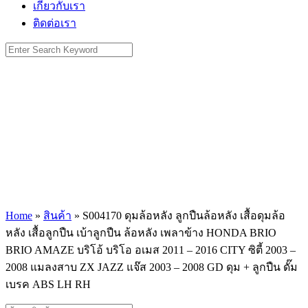
เกี่ยวกับเรา
ติดต่อเรา
Search
for:
Home
»
สินค้า
»
S004170 ดุมล้อหลัง ลูกปืนล้อหลัง เสื้อดุมล้อ
หลัง เสื้อลูกปืน เบ้าลูกปืน ล้อหลัง เพลาข้าง HONDA BRIO
BRIO AMAZE บริโอ้ บริโอ อเมส 2011 – 2016 CITY ซิตี้ 2003 –
2008 แมลงสาบ ZX JAZZ แจ๊ส 2003 – 2008 GD ดุม + ลูกปืน ดั๊ม
เบรค ABS LH RH