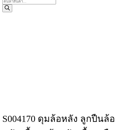
Products
search
S004170 ดุมล้อหลัง ลูกปืนล้อ