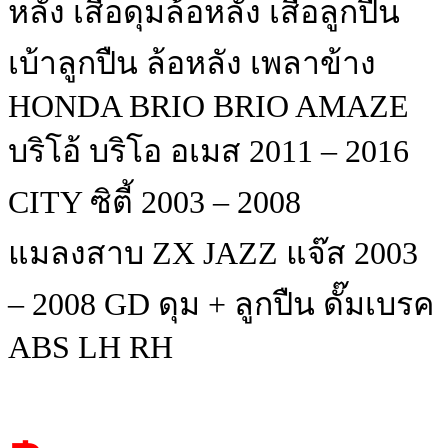
หลัง เสื้อดุมล้อหลัง เสื้อลูกปืน
เบ้าลูกปืน ล้อหลัง เพลาข้าง
HONDA BRIO BRIO AMAZE
บริโอ้ บริโอ อเมส 2011 – 2016
CITY ซิตี้ 2003 – 2008
แมลงสาบ ZX JAZZ แจ๊ส 2003
– 2008 GD ดุม + ลูกปืน ดั๊มเบรค
ABS LH RH