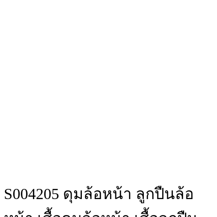
S004205 ดุมล้อหน้า ลูกปืนล้อ