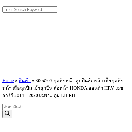
Search
for:
Home
»
สินค้า
»
S004205 ดุมล้อหน้า ลูกปืนล้อหน้า เสื้อดุมล้อ
หน้า เสื้อลูกปืน เบ้าลูกปืน ล้อหน้า HONDA ฮอนด้า HRV เอช
อาร์วี 2014 – 2020 เฉพาะ ดุม LH RH
Products
search