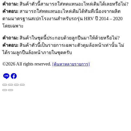
คำถาม:
สินค้าตัวนี้สามารถใส่ทดแทนอะไหล่เดิมได้เลยหรือไม่?
คำตอบ:
สามารถใส่ทดแทนอะไหล่เดิมได้ทันทีเนื่องจากผลิต
ตามมาตรฐานสเปกโรงงานสำหรับรถรุ่น HRV ปี 2014 – 2020
โดยเฉพาะ
คำถาม:
สินค้าในชุดนี้ประกอบด้วยลูกปืนมาให้ด้วยหรือไม่?
คำตอบ:
สินค้าตัวนี้เป็นรายการเฉพาะตัวดุมล้อหน้าเท่านั้น ไม่
ได้รวมลูกปืนล้อหน้าภายในชุดครับ
©2026 All rights reserved.
[ค้นหาหลายรายการ]