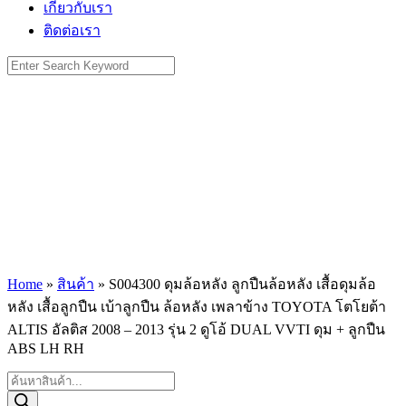
เกี่ยวกับเรา
ติดต่อเรา
Search
for:
Home
»
สินค้า
»
S004300 ดุมล้อหลัง ลูกปืนล้อหลัง เสื้อดุมล้อ
หลัง เสื้อลูกปืน เบ้าลูกปืน ล้อหลัง เพลาข้าง TOYOTA โตโยต้า
ALTIS อัลติส 2008 – 2013 รุ่น 2 ดูโอ้ DUAL VVTI ดุม + ลูกปืน
ABS LH RH
Products
search