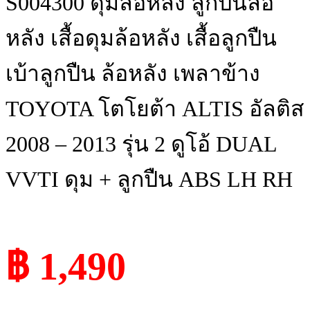
S004300 ดุมล้อหลัง ลูกปืนล้อ
หลัง เสื้อดุมล้อหลัง เสื้อลูกปืน
เบ้าลูกปืน ล้อหลัง เพลาข้าง
TOYOTA โตโยต้า ALTIS อัลติส
2008 – 2013 รุ่น 2 ดูโอ้ DUAL
VVTI ดุม + ลูกปืน ABS LH RH
฿ 1,490