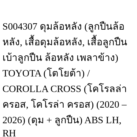
S004307 ดุมล้อหลัง (ลูกปืนล้อ
หลัง, เสื้อดุมล้อหลัง, เสื้อลูกปืน
เบ้าลูกปืน ล้อหลัง เพลาข้าง)
TOYOTA (โตโยต้า) /
COROLLA CROSS (โคโรลล่า
ครอส, โคโรล่า ครอส) (2020 –
2026) (ดุม + ลูกปืน) ABS LH,
RH