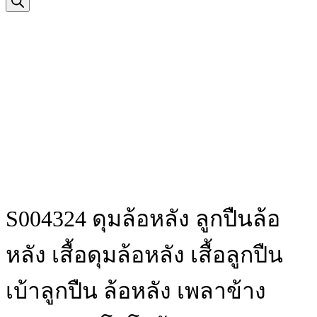
S004324 ดุมล้อหลัง ลูกปืนล้อ
หลัง เสื้อดุมล้อหลัง เสื้อลูกปืน
เบ้าลูกปืน ล้อหลัง เพลาข้าง