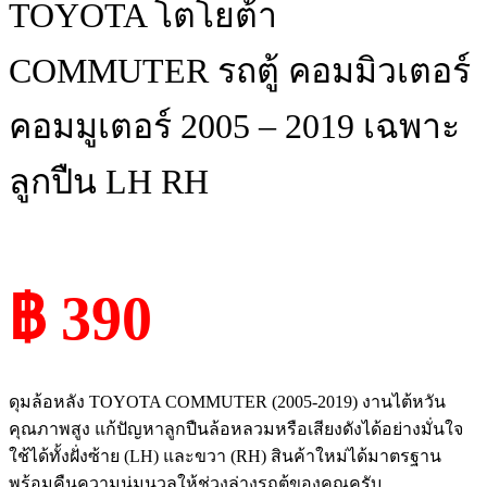
TOYOTA โตโยต้า
COMMUTER รถตู้ คอมมิวเตอร์
คอมมูเตอร์ 2005 – 2019 เฉพาะ
ลูกปืน LH RH
฿ 390
ดุมล้อหลัง TOYOTA COMMUTER (2005-2019) งานไต้หวัน
คุณภาพสูง แก้ปัญหาลูกปืนล้อหลวมหรือเสียงดังได้อย่างมั่นใจ
ใช้ได้ทั้งฝั่งซ้าย (LH) และขวา (RH) สินค้าใหม่ได้มาตรฐาน
พร้อมคืนความนุ่มนวลให้ช่วงล่างรถตู้ของคุณครับ