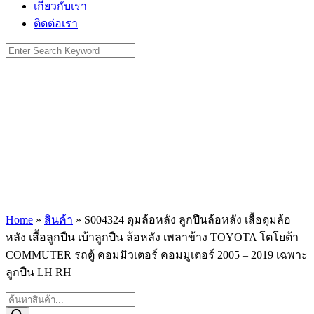
เกี่ยวกับเรา
ติดต่อเรา
Search
for:
Home
»
สินค้า
»
S004324 ดุมล้อหลัง ลูกปืนล้อหลัง เสื้อดุมล้อ
หลัง เสื้อลูกปืน เบ้าลูกปืน ล้อหลัง เพลาข้าง TOYOTA โตโยต้า
COMMUTER รถตู้ คอมมิวเตอร์ คอมมูเตอร์ 2005 – 2019 เฉพาะ
ลูกปืน LH RH
Products
search