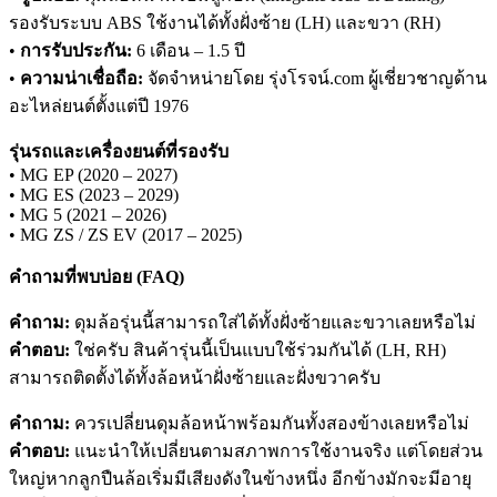
รองรับระบบ ABS ใช้งานได้ทั้งฝั่งซ้าย (LH) และขวา (RH)
•
การรับประกัน:
6 เดือน – 1.5 ปี
•
ความน่าเชื่อถือ:
จัดจำหน่ายโดย รุ่งโรจน์.com ผู้เชี่ยวชาญด้าน
อะไหล่ยนต์ตั้งแต่ปี 1976
รุ่นรถและเครื่องยนต์ที่รองรับ
• MG EP (2020 – 2027)
• MG ES (2023 – 2029)
• MG 5 (2021 – 2026)
• MG ZS / ZS EV (2017 – 2025)
คำถามที่พบบ่อย (FAQ)
คำถาม:
ดุมล้อรุ่นนี้สามารถใส่ได้ทั้งฝั่งซ้ายและขวาเลยหรือไม่
คำตอบ:
ใช่ครับ สินค้ารุ่นนี้เป็นแบบใช้ร่วมกันได้ (LH, RH)
สามารถติดตั้งได้ทั้งล้อหน้าฝั่งซ้ายและฝั่งขวาครับ
คำถาม:
ควรเปลี่ยนดุมล้อหน้าพร้อมกันทั้งสองข้างเลยหรือไม่
คำตอบ:
แนะนำให้เปลี่ยนตามสภาพการใช้งานจริง แต่โดยส่วน
ใหญ่หากลูกปืนล้อเริ่มมีเสียงดังในข้างหนึ่ง อีกข้างมักจะมีอายุ