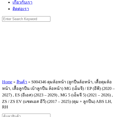
เกี่ยวกับเรา
ติดต่อเรา
Search
for:
Home
»
สินค้า
»
S004346 ดุมล้อหน้า (ลูกปืนล้อหน้า, เสื้อดุมล้อ
หน้า, เสื้อลูกปืน เบ้าลูกปืน ล้อหน้า) MG (เอ็มจี) / EP (อีพี) (2020 –
2027) , ES (อีเอส) (2023 – 2029) , MG 5 (เอ็มจี 5) (2021 – 2026) ,
ZS / ZS EV (แซดเอส อีวี) (2017 – 2025) (ดุม + ลูกปืน) ABS LH,
RH
Products