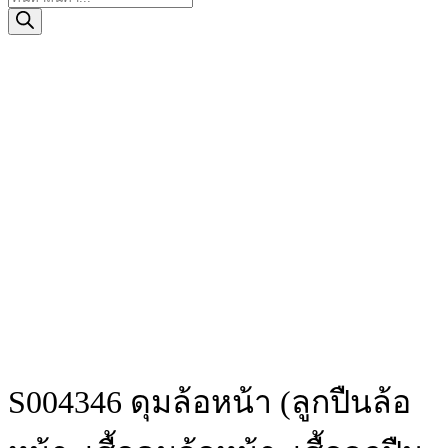
search
S004346 ดุมล้อหน้า (ลูกปืนล้อ