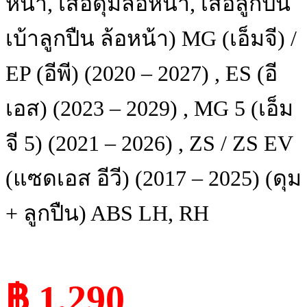
หน้า, เสื้อดุมล้อหน้า, เสื้อลูกปืน
เบ้าลูกปืน ล้อหน้า) MG (เอ็มจี) /
EP (อีพี) (2020 – 2027) , ES (อี
เอส) (2023 – 2029) , MG 5 (เอ็ม
จี 5) (2021 – 2026) , ZS / ZS EV
(แซดเอส อีวี) (2017 – 2025) (ดุม
+ ลูกปืน) ABS LH, RH
฿ 1,290