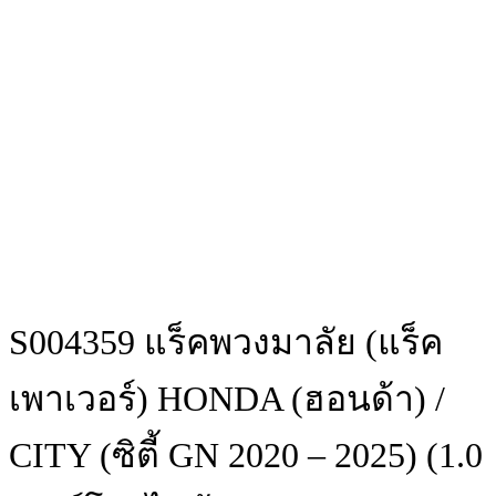
S004359 แร็คพวงมาลัย (แร็ค
เพาเวอร์) HONDA (ฮอนด้า) /
CITY (ซิตี้ GN 2020 – 2025) (1.0