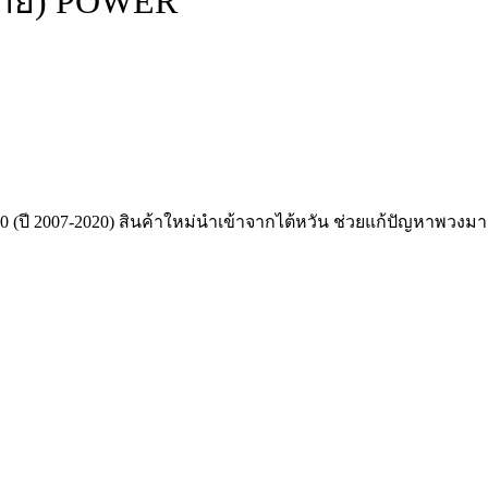
ซ้าย) POWER
 (ปี 2007-2020) สินค้าใหม่นำเข้าจากไต้หวัน ช่วยแก้ปัญหาพวงมาลั