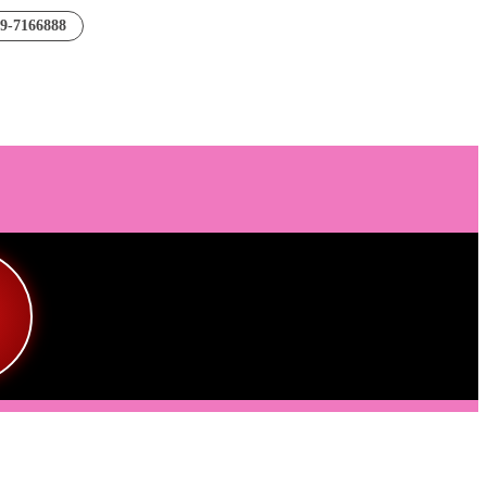
89-7166888