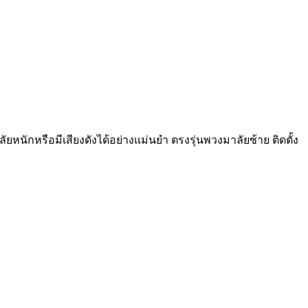
ยหนักหรือมีเสียงดังได้อย่างแม่นยำ ตรงรุ่นพวงมาลัยซ้าย ติดตั้ง