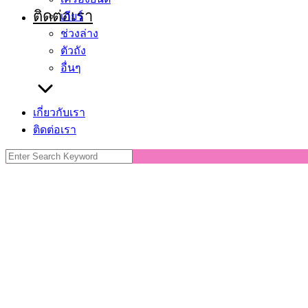
ติดต่อเรา
เกียร์
ช่วงล่าง
ตัวถัง
อื่นๆ
เกี่ยวกับเรา
ติดต่อเรา
Search
for: