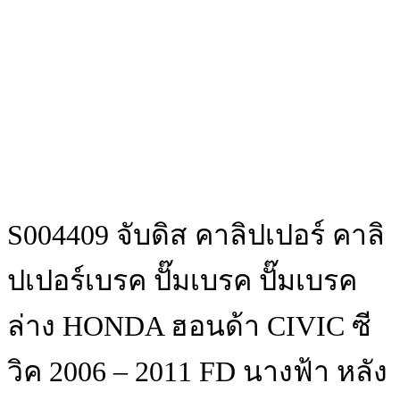
S004409 จับดิส คาลิปเปอร์ คาลิ
ปเปอร์เบรค ปั๊มเบรค ปั๊มเบรค
ล่าง HONDA ฮอนด้า CIVIC ซี
วิค 2006 – 2011 FD นางฟ้า หลัง