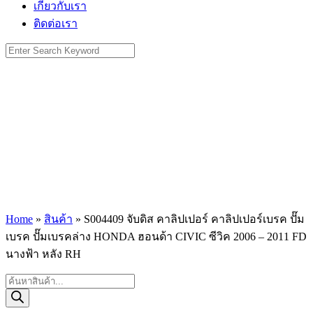
เกี่ยวกับเรา
ติดต่อเรา
Search
for:
Home
»
สินค้า
»
S004409 จับดิส คาลิปเปอร์ คาลิปเปอร์เบรค ปั๊ม
เบรค ปั๊มเบรคล่าง HONDA ฮอนด้า CIVIC ซีวิค 2006 – 2011 FD
นางฟ้า หลัง RH
Products
search