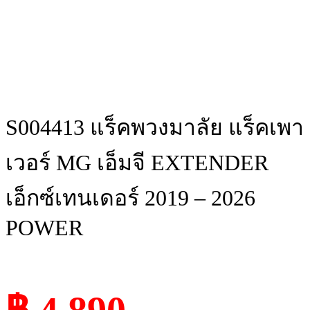
S004413 แร็คพวงมาลัย แร็คเพา
เวอร์ MG เอ็มจี EXTENDER
เอ็กซ์เทนเดอร์ 2019 – 2026
POWER