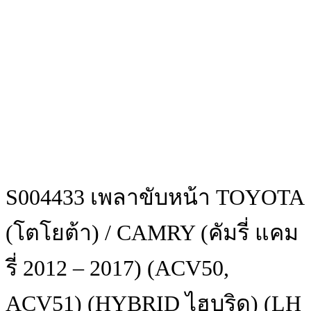
S004433 เพลาขับหน้า TOYOTA
(โตโยต้า) / CAMRY (คัมรี่ แคม
รี่ 2012 – 2017) (ACV50,
ACV51) (HYBRID ไฮบริด) (LH