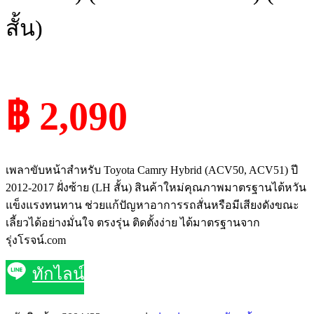
สั้น)
฿ 2,090
เพลาขับหน้าสำหรับ Toyota Camry Hybrid (ACV50, ACV51) ปี
2012-2017 ฝั่งซ้าย (LH สั้น) สินค้าใหม่คุณภาพมาตรฐานไต้หวัน
แข็งแรงทนทาน ช่วยแก้ปัญหาอาการรถสั่นหรือมีเสียงดังขณะ
เลี้ยวได้อย่างมั่นใจ ตรงรุ่น ติดตั้งง่าย ได้มาตรฐานจาก
รุ่งโรจน์.com
ทักไลน์