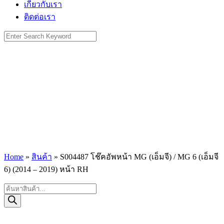
เกี่ยวกับเรา
ติดต่อเรา
Search
for:
Home
»
สินค้า
»
S004487 โช๊คอัพหน้า MG (เอ็มจี) / MG 6 (เอ็มจี
6) (2014 – 2019) หน้า RH
Products
search