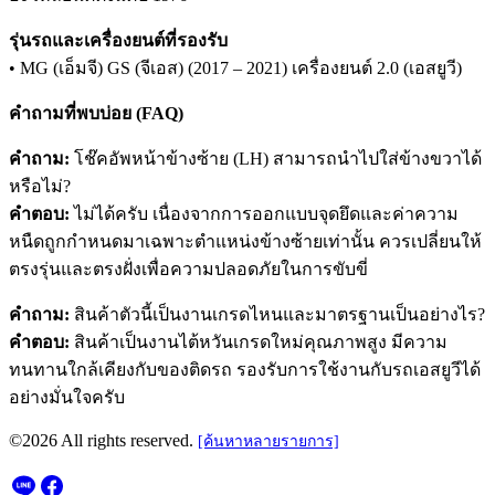
รุ่นรถและเครื่องยนต์ที่รองรับ
• MG (เอ็มจี) GS (จีเอส) (2017 – 2021) เครื่องยนต์ 2.0 (เอสยูวี)
คำถามที่พบบ่อย (FAQ)
คำถาม:
โช๊คอัพหน้าข้างซ้าย (LH) สามารถนำไปใส่ข้างขวาได้
หรือไม่?
คำตอบ:
ไม่ได้ครับ เนื่องจากการออกแบบจุดยึดและค่าความ
หนืดถูกกำหนดมาเฉพาะตำแหน่งข้างซ้ายเท่านั้น ควรเปลี่ยนให้
ตรงรุ่นและตรงฝั่งเพื่อความปลอดภัยในการขับขี่
คำถาม:
สินค้าตัวนี้เป็นงานเกรดไหนและมาตรฐานเป็นอย่างไร?
คำตอบ:
สินค้าเป็นงานไต้หวันเกรดใหม่คุณภาพสูง มีความ
ทนทานใกล้เคียงกับของติดรถ รองรับการใช้งานกับรถเอสยูวีได้
อย่างมั่นใจครับ
©2026 All rights reserved.
[ค้นหาหลายรายการ]