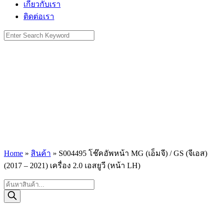
เกี่ยวกับเรา
ติดต่อเรา
Search
for:
Home
»
สินค้า
»
S004495 โช๊คอัพหน้า MG (เอ็มจี) / GS (จีเอส)
(2017 – 2021) เครื่อง 2.0 เอสยูวี (หน้า LH)
Products
search