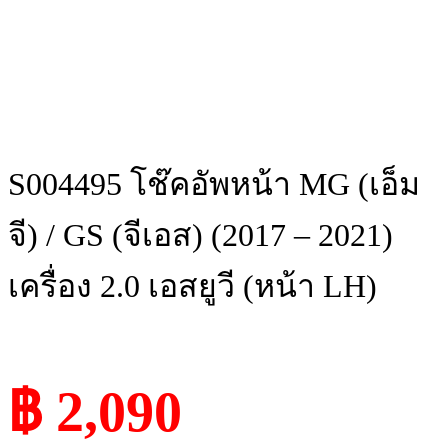
S004495 โช๊คอัพหน้า MG (เอ็ม
จี) / GS (จีเอส) (2017 – 2021)
เครื่อง 2.0 เอสยูวี (หน้า LH)
฿ 2,090