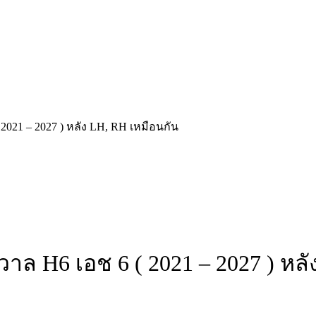
021 – 2027 ) หลัง LH, RH เหมือนกัน
าล H6 เอช 6 ( 2021 – 2027 ) หลั