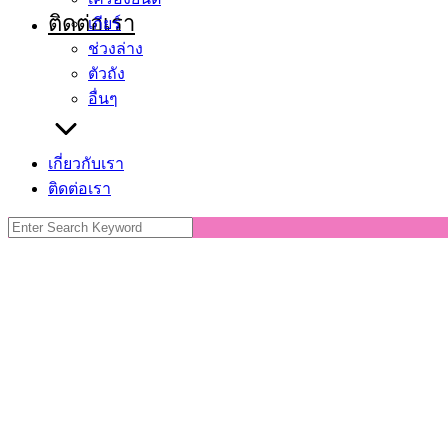
ติดต่อเรา
เกียร์
ช่วงล่าง
ตัวถัง
อื่นๆ
เกี่ยวกับเรา
ติดต่อเรา
Search
for: