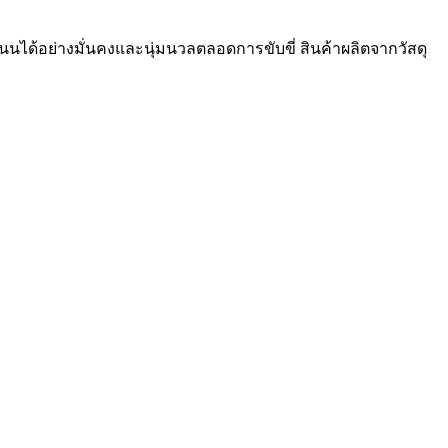
นได้อย่างมั่นคงและนุ่มนวลตลอดการขับขี่ สินค้าผลิตจากวัสดุ