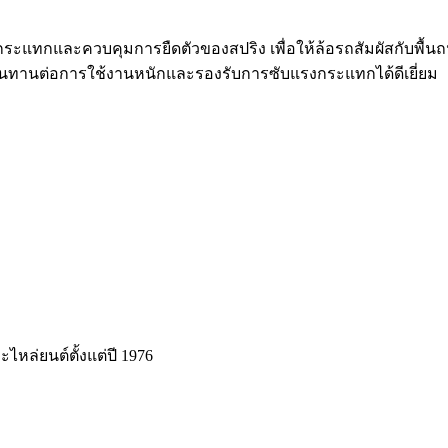
ระแทกและควบคุมการยืดตัวของสปริง เพื่อให้ล้อรถสัมผัสกับพื้นถน
ทานต่อการใช้งานหนักและรองรับการซับแรงกระแทกได้ดีเยี่ยม
ะไหล่ยนต์ตั้งแต่ปี 1976