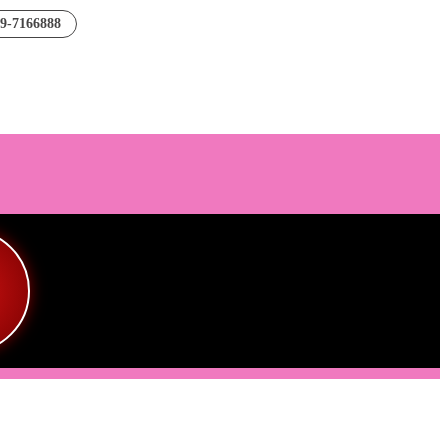
89-7166888