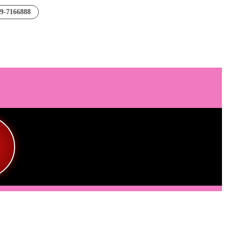
89-7166888