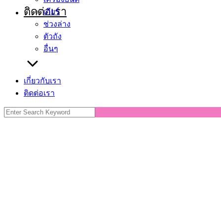
ติดต่อเรา
เกียร์
ช่วงล่าง
ตัวถัง
อื่นๆ
เกี่ยวกับเรา
ติดต่อเรา
Search
for: