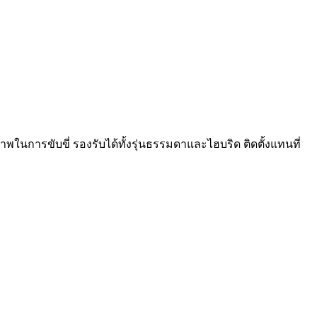
นการขับขี่ รองรับได้ทั้งรุ่นธรรมดาและไฮบริด ติดตั้งแทนที่