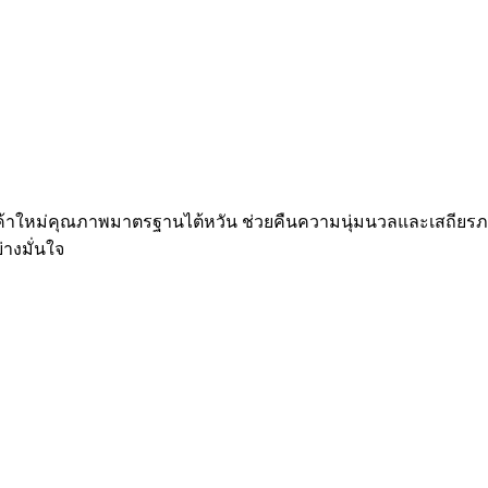
ินค้าใหม่คุณภาพมาตรฐานไต้หวัน ช่วยคืนความนุ่มนวลและเสถียรภาพใ
่างมั่นใจ