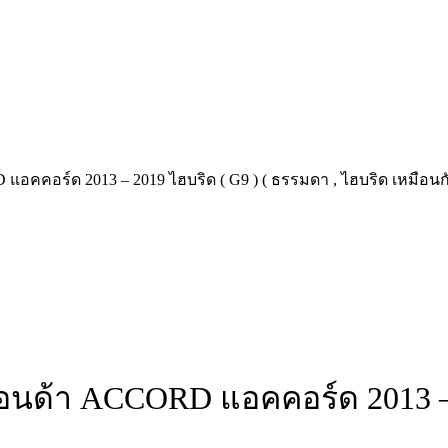
คคอร์ด 2013 – 2019 ไฮบริด ( G9 ) ( ธรรมดา , ไฮบริด เหมือนกั
นด้า ACCORD แอคคอร์ด 2013 – 2