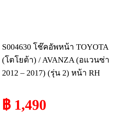
S004630 โช๊คอัพหน้า TOYOTA
(โตโยต้า) / AVANZA (อแวนซ่า
2012 – 2017) (รุ่น 2) หน้า RH
฿ 1,490