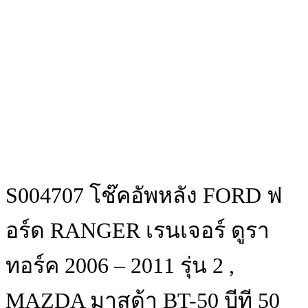
S004707 โช๊คอัพหลัง FORD ฟ
อร์ด RANGER เรนเจอร์ ดูรา
ทอร์ค 2006 – 2011 รุ่น 2 ,
MAZDA มาสด้า BT-50 บีที 50