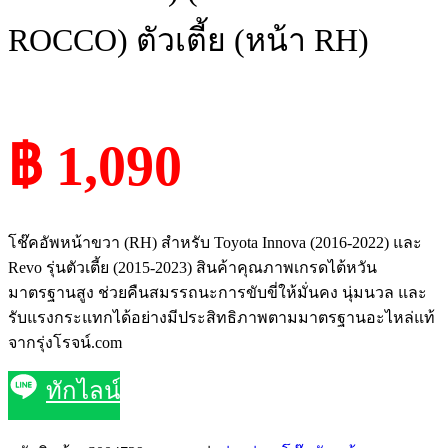
ROCCO) ตัวเตี้ย (หน้า RH)
฿ 1,090
โช๊คอัพหน้าขวา (RH) สำหรับ Toyota Innova (2016-2022) และ
Revo รุ่นตัวเตี้ย (2015-2023) สินค้าคุณภาพเกรดไต้หวัน
มาตรฐานสูง ช่วยคืนสมรรถนะการขับขี่ให้มั่นคง นุ่มนวล และ
รับแรงกระแทกได้อย่างมีประสิทธิภาพตามมาตรฐานอะไหล่แท้
จากรุ่งโรจน์.com
ทักไลน์