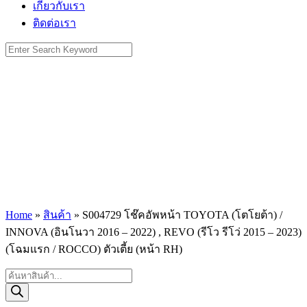
เกี่ยวกับเรา
ติดต่อเรา
Search
for:
Home
»
สินค้า
»
S004729 โช๊คอัพหน้า TOYOTA (โตโยต้า) /
INNOVA (อินโนวา 2016 – 2022) , REVO (รีโว รีโว่ 2015 – 2023)
(โฉมแรก / ROCCO) ตัวเตี้ย (หน้า RH)
Products
search