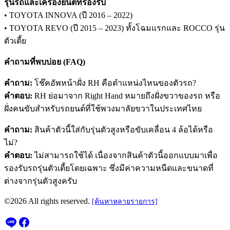
รุ่นรถและเครื่องยนต์ที่รองรับ
• TOYOTA INNOVA (ปี 2016 – 2022)
• TOYOTA REVO (ปี 2015 – 2023) ทั้งโฉมแรกและ ROCCO รุ่น
ตัวเตี้ย
คำถามที่พบบ่อย (FAQ)
คำถาม:
โช๊คอัพหน้าฝั่ง RH คือตำแหน่งไหนของตัวรถ?
คำตอบ:
RH ย่อมาจาก Right Hand หมายถึงฝั่งขวาของรถ หรือ
ฝั่งคนขับสำหรับรถยนต์ที่ใช้พวงมาลัยขวาในประเทศไทย
คำถาม:
สินค้าตัวนี้ใส่กับรุ่นตัวสูงหรือขับเคลื่อน 4 ล้อได้หรือ
ไม่?
คำตอบ:
ไม่สามารถใช้ได้ เนื่องจากสินค้าตัวนี้ออกแบบมาเพื่อ
รองรับรถรุ่นตัวเตี้ยโดยเฉพาะ ซึ่งมีค่าความหนืดและขนาดที่
ต่างจากรุ่นตัวสูงครับ
©2026 All rights reserved.
[ค้นหาหลายรายการ]