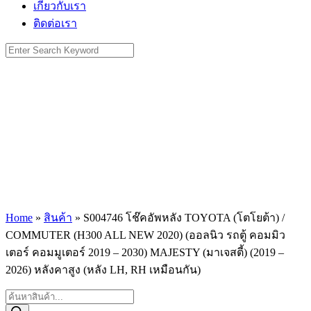
เกี่ยวกับเรา
ติดต่อเรา
Search
for:
Home
»
สินค้า
»
S004746 โช๊คอัพหลัง TOYOTA (โตโยต้า) /
COMMUTER (H300 ALL NEW 2020) (ออลนิว รถตู้ คอมมิว
เตอร์ คอมมูเตอร์ 2019 – 2030) MAJESTY (มาเจสตี้) (2019 –
2026) หลังคาสูง (หลัง LH, RH เหมือนกัน)
Products
search