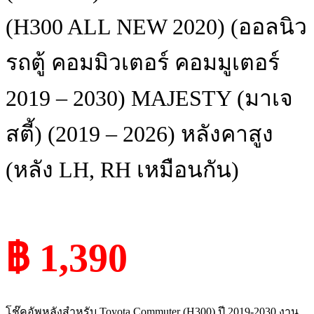
(H300 ALL NEW 2020) (ออลนิว
รถตู้ คอมมิวเตอร์ คอมมูเตอร์
2019 – 2030) MAJESTY (มาเจ
สตี้) (2019 – 2026) หลังคาสูง
(หลัง LH, RH เหมือนกัน)
฿ 1,390
โช๊คอัพหลังสำหรับ Toyota Commuter (H300) ปี 2019-2030 งาน