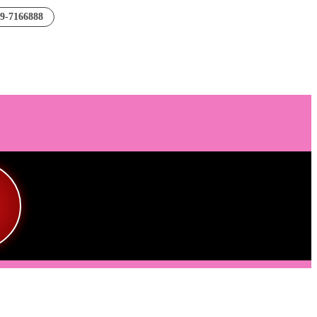
89-7166888