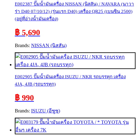
E002387 ปั๊มน้ำมันเครื่อง NISSAN (นิสสัน) / NAVARA (นาวา
ร่า D40 07/10/12) (รุ่นแรก D40) เครื่อง QR25 (เบนซิน 2500)
(อยู่ที่อ่างน้ำมันเครื่อง)
฿ 5,690
Brands:
NISSAN (นิสสัน)
E002905 ปั๊มน้ำมันเครื่อง ISUZU / NKR รถบรรทุก เครื่อง
4JA, 4JB (รถบรรทุก)
฿ 990
Brands:
ISUZU (อีซูซุ)