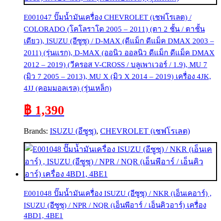
E001047 ปั๊มน้ำมันเครื่อง CHEVROLET (เชฟโรเลต) /
COLORADO (โคโลราโด 2005 – 2011) (ตา 2 ชั้น / ตาชั้น
เดียว), ISUZU (อีซูซุ) / D-MAX (ดีแม็ก ดีแม็ค DMAX 2003 –
2011) (รุ่นแรก), D-MAX (ออนิว ออลนิว ดีแม็ก ดีแม็ค DMAX
2012 – 2019) (วีครอส V-CROSS / บลูเพาเวอร์ / 1.9), MU 7
(มิว 7 2005 – 2013), MU X (มิว X 2014 – 2019) เครื่อง 4JK,
4JJ (คอมมอลเรล) (รุ่นเหล็ก)
฿ 1,390
Brands:
ISUZU (อีซูซุ)
,
CHEVROLET (เชฟโรเลต)
E001048 ปั๊มน้ำมันเครื่อง ISUZU (อีซูซุ) / NKR (เอ็นเคอาร์) ,
ISUZU (อีซูซุ) / NPR / NQR (เอ็นพีอาร์ / เอ็นคิวอาร์) เครื่อง
4BD1, 4BE1