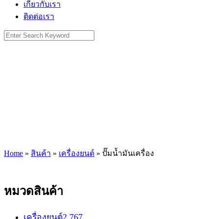
เกี่ยวกับเรา
ติดต่อเรา
Search
for:
Home
»
สินค้า
»
เครื่องยนต์
»
ปั๊มน้ำมันเครื่อง
หมวดสินค้า
เครื่องยนต์
2,767