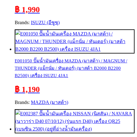
฿ 1,990
Brands:
ISUZU (อีซูซุ)
E001050 ปั๊มน้ำมันเครื่อง MAZDA (มาสด้า) / MAGNUM /
THUNDER (แม็กนั่ม / ทันเดอร์) (มาสด้า B2000 B2200
B2500) เครื่อง ISUZU 4JA1
฿ 1,190
Brands:
MAZDA (มาสด้า)