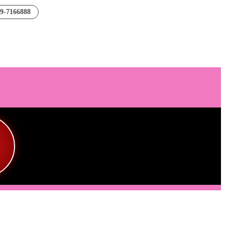
89-7166888