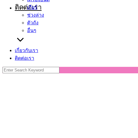
ติดต่อเรา
เกียร์
ช่วงล่าง
ตัวถัง
อื่นๆ
เกี่ยวกับเรา
ติดต่อเรา
Search
for: